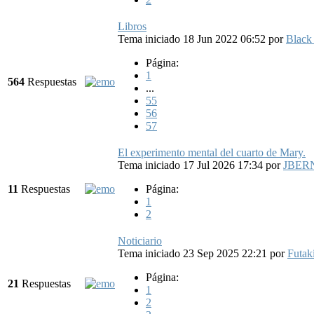
Libros
Tema iniciado 18 Jun 2022 06:52
por
Black
Página:
1
564
Respuestas
...
55
56
57
El experimento mental del cuarto de Mary.
Tema iniciado 17 Jul 2026 17:34
por
JBER
11
Respuestas
Página:
1
2
Noticiario
Tema iniciado 23 Sep 2025 22:21
por
Futak
Página:
21
Respuestas
1
2