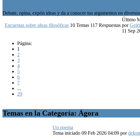
Debate, opina, expón ideas y da a conocer tus argumentos en diversos 
Último 
Encuestas sobre ideas filosóficas
10
Temas
117
Respuestas
por
Geiri
11 Sep 2
Página:
1
2
3
4
5
6
7
...
29
Temas en la Categoría: Ágora
Un poema
Tema iniciado 09 Feb 2026 04:09
por
deko