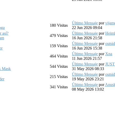
Último Mensaje
por
vijam
180
Visitas
oga
22 Jun 2026 09:04
 así?
Último Mensaje
por
Heiml
479
Visitas
ram
16 Jun 2026 21:58
Último Mensaje
por
outsid
159
Visitas
er
16 Jun 2026 15:38
Último Mensaje
por
Xna
464
Visitas
11 Jun 2026 21:57
Último Mensaje
por
JUS
544
Visitas
k Mask
31 May 2026 08:33
Último Mensaje
por
outsid
215
Visitas
der
19 May 2026 23:21
Último Mensaje
por
Anusk
341
Visitas
08 May 2026 13:02