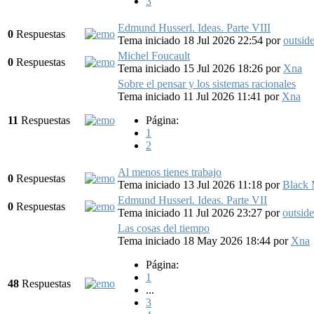
3
Edmund Husserl. Ideas. Parte VIII
0
Respuestas
Tema iniciado 18 Jul 2026 22:54
por
outside
Michel Foucault
0
Respuestas
Tema iniciado 15 Jul 2026 18:26
por
Xna
Sobre el pensar y los sistemas racionales
Tema iniciado 11 Jul 2026 11:41
por
Xna
11
Respuestas
Página:
1
2
Al menos tienes trabajo
0
Respuestas
Tema iniciado 13 Jul 2026 11:18
por
Black
Edmund Husserl. Ideas. Parte VII
0
Respuestas
Tema iniciado 11 Jul 2026 23:27
por
outside
Las cosas del tiempo
Tema iniciado 18 May 2026 18:44
por
Xna
Página:
1
48
Respuestas
...
3