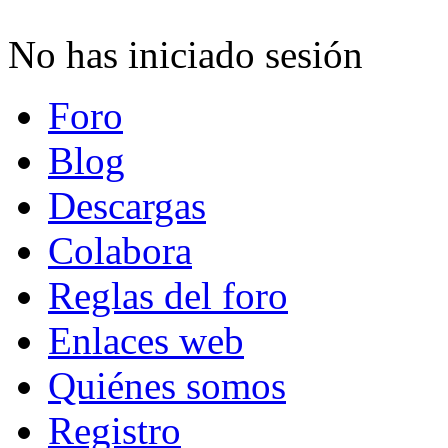
No has iniciado sesión
Foro
Blog
Descargas
Colabora
Reglas del foro
Enlaces web
Quiénes somos
Registro