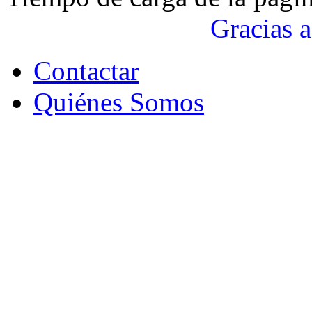
Gracias a
Contactar
Quiénes Somos