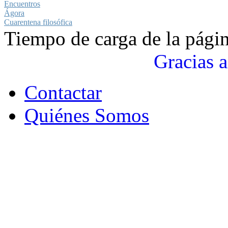
Encuentros
Ágora
Cuarentena filosófica
Tiempo de carga de la pági
Gracias a
Contactar
Quiénes Somos