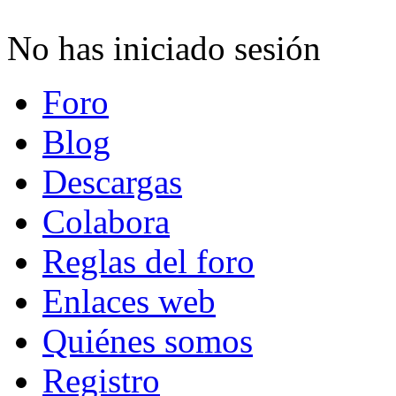
No has iniciado sesión
Foro
Blog
Descargas
Colabora
Reglas del foro
Enlaces web
Quiénes somos
Registro