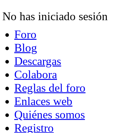
No has iniciado sesión
Foro
Blog
Descargas
Colabora
Reglas del foro
Enlaces web
Quiénes somos
Registro