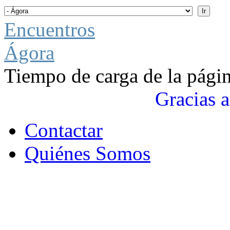
Encuentros
Ágora
Tiempo de carga de la pági
Gracias a
Contactar
Quiénes Somos