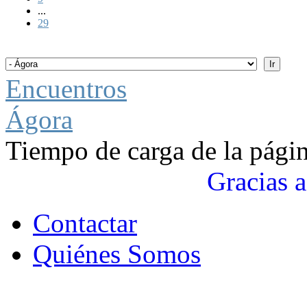
...
29
Encuentros
Ágora
Tiempo de carga de la pági
Gracias a
Contactar
Quiénes Somos