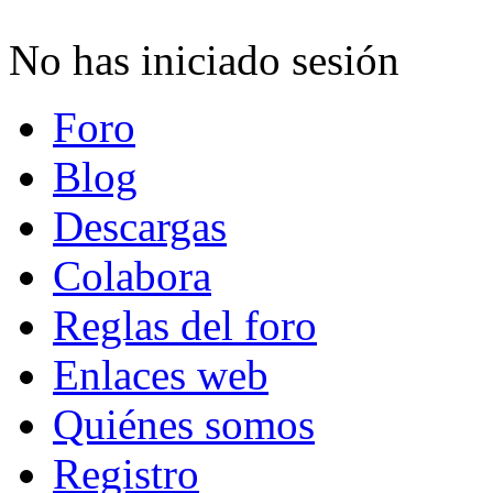
No has iniciado sesión
Foro
Blog
Descargas
Colabora
Reglas del foro
Enlaces web
Quiénes somos
Registro