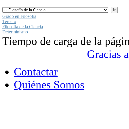
Grado en Filosofía
Tercero
Filosofía de la Ciencia
Determinismo
Tiempo de carga de la pági
Gracias a
Contactar
Quiénes Somos