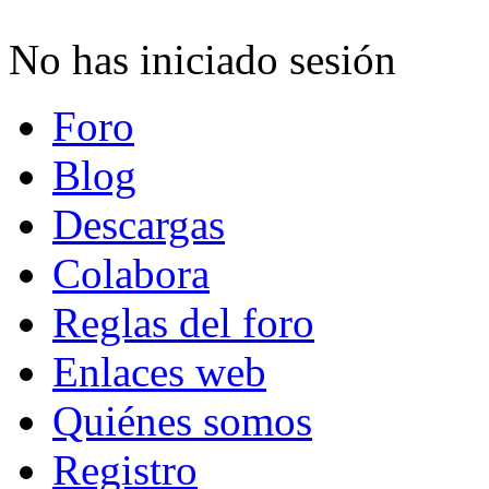
No has iniciado sesión
Foro
Blog
Descargas
Colabora
Reglas del foro
Enlaces web
Quiénes somos
Registro