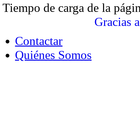
Tiempo de carga de la pági
Gracias a
Contactar
Quiénes Somos