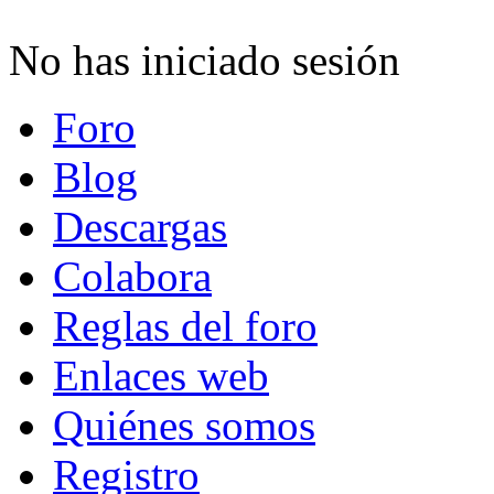
No has iniciado sesión
Foro
Blog
Descargas
Colabora
Reglas del foro
Enlaces web
Quiénes somos
Registro