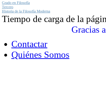
Grado en Filosofía
Tercero
Historia de la Filosofía Moderna
Tiempo de carga de la pági
Gracias a
Contactar
Quiénes Somos