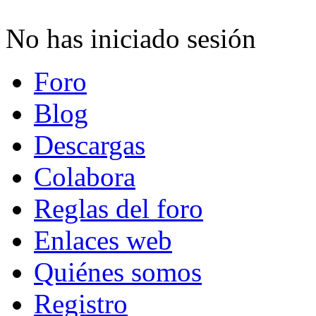
No has iniciado sesión
Foro
Blog
Descargas
Colabora
Reglas del foro
Enlaces web
Quiénes somos
Registro