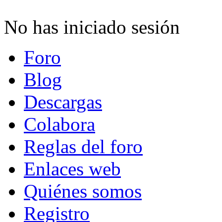
No has iniciado sesión
Foro
Blog
Descargas
Colabora
Reglas del foro
Enlaces web
Quiénes somos
Registro