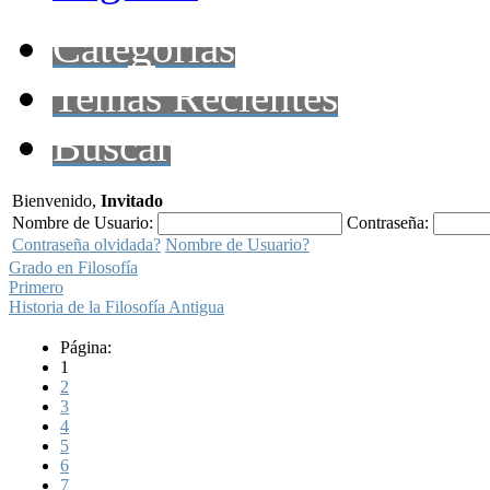
Categorías
Temas Recientes
Buscar
Bienvenido,
Invitado
Nombre de Usuario:
Contraseña:
Contraseña olvidada?
Nombre de Usuario?
Grado en Filosofía
Primero
Historia de la Filosofía Antigua
Página:
1
2
3
4
5
6
7