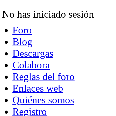
No has iniciado sesión
Foro
Blog
Descargas
Colabora
Reglas del foro
Enlaces web
Quiénes somos
Registro