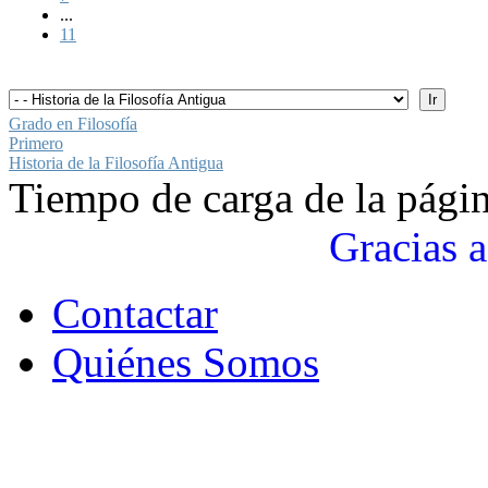
...
11
Grado en Filosofía
Primero
Historia de la Filosofía Antigua
Tiempo de carga de la pági
Gracias a
Contactar
Quiénes Somos