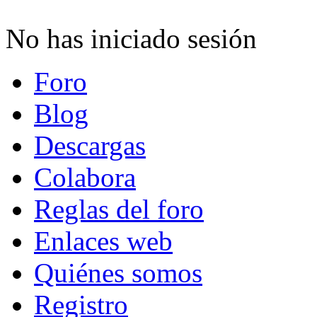
No has iniciado sesión
Foro
Blog
Descargas
Colabora
Reglas del foro
Enlaces web
Quiénes somos
Registro