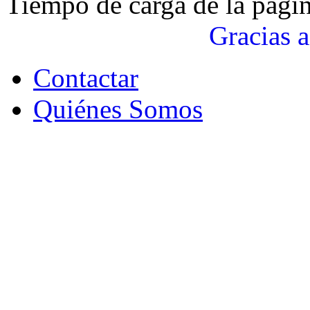
Tiempo de carga de la pági
Gracias a
Contactar
Quiénes Somos