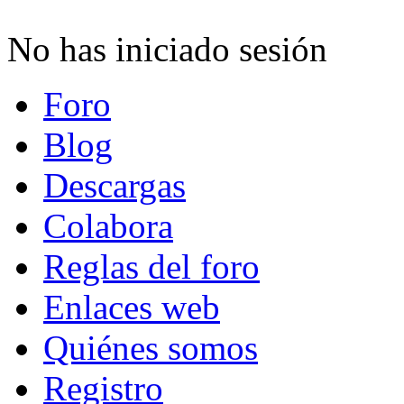
No has iniciado sesión
Foro
Blog
Descargas
Colabora
Reglas del foro
Enlaces web
Quiénes somos
Registro