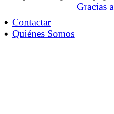
Gracias a
Contactar
Quiénes Somos