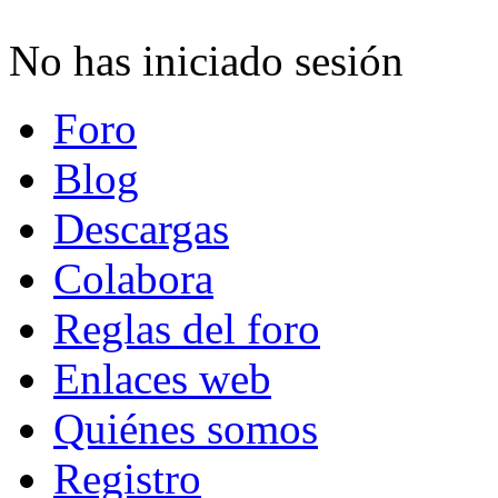
No has iniciado sesión
Foro
Blog
Descargas
Colabora
Reglas del foro
Enlaces web
Quiénes somos
Registro