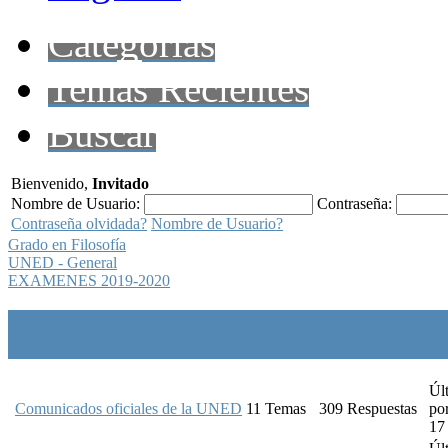
Categorías
Temas Recientes
Buscar
Bienvenido,
Invitado
Nombre de Usuario:
Contraseña:
Contraseña olvidada?
Nombre de Usuario?
Grado en Filosofía
UNED - General
EXAMENES 2019-2020
UNED - General
Úl
Comunicados oficiales de la UNED
11
Temas
309
Respuestas
po
17