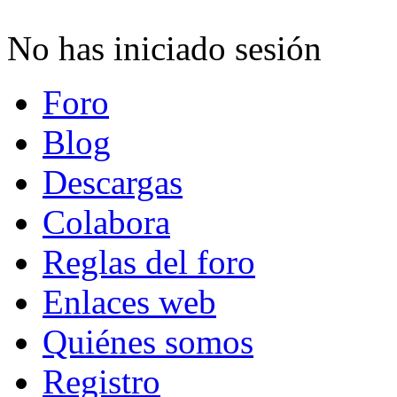
No has iniciado sesión
Foro
Blog
Descargas
Colabora
Reglas del foro
Enlaces web
Quiénes somos
Registro