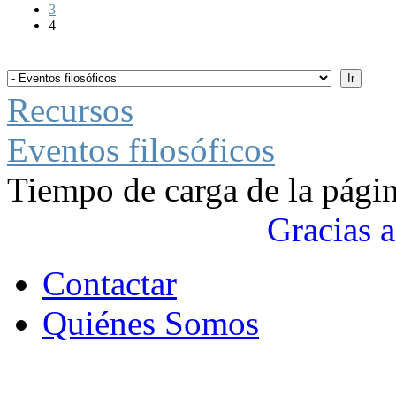
3
4
Recursos
Eventos filosóficos
Tiempo de carga de la pági
Gracias a
Contactar
Quiénes Somos