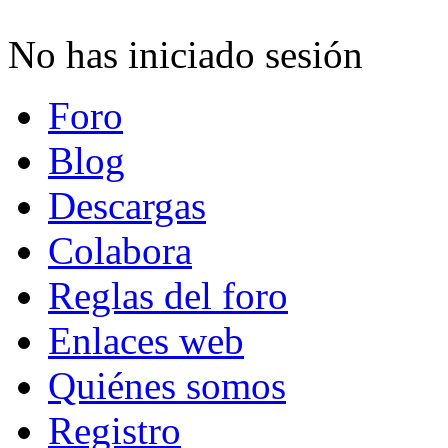
No has iniciado sesión
Foro
Blog
Descargas
Colabora
Reglas del foro
Enlaces web
Quiénes somos
Registro