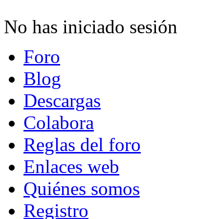
No has iniciado sesión
Foro
Blog
Descargas
Colabora
Reglas del foro
Enlaces web
Quiénes somos
Registro