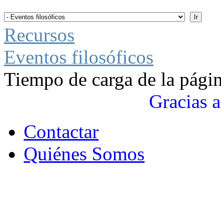
Recursos
Eventos filosóficos
Tiempo de carga de la pági
Gracias a
Contactar
Quiénes Somos