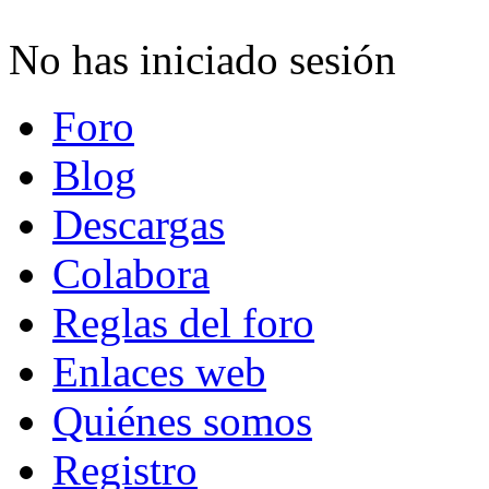
No has iniciado sesión
Foro
Blog
Descargas
Colabora
Reglas del foro
Enlaces web
Quiénes somos
Registro