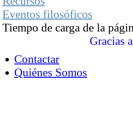
Recursos
Eventos filosóficos
Tiempo de carga de la pági
Gracias a
Contactar
Quiénes Somos