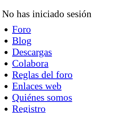
No has iniciado sesión
Foro
Blog
Descargas
Colabora
Reglas del foro
Enlaces web
Quiénes somos
Registro