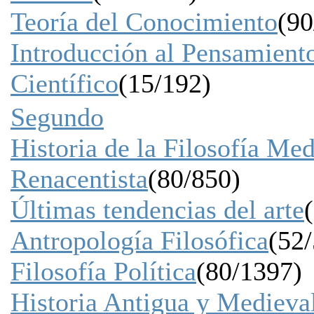
Teoría del Conocimiento
(90
Introducción al Pensamient
Científico
(15/192)
Segundo
Historia de la Filosofía Med
Renacentista
(80/850)
Últimas tendencias del arte
Antropología Filosófica
(52
Filosofía Política
(80/1397)
Historia Antigua y Medieva