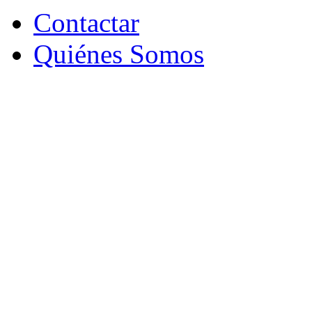
Contactar
Quiénes Somos