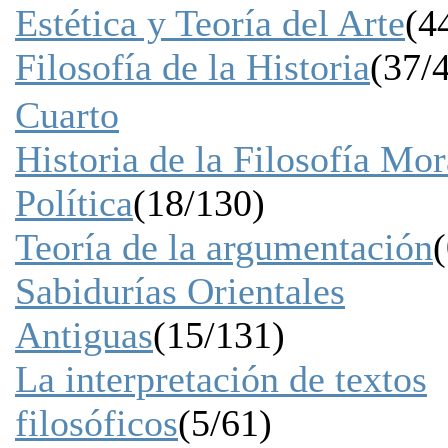
Estética y Teoría del Arte
(4
Filosofía de la Historia
(37/
Cuarto
Historia de la Filosofía Mor
Política
(18/130)
Teoría de la argumentación
(
Sabidurías Orientales
Antiguas
(15/131)
La interpretación de textos
filosóficos
(5/61)