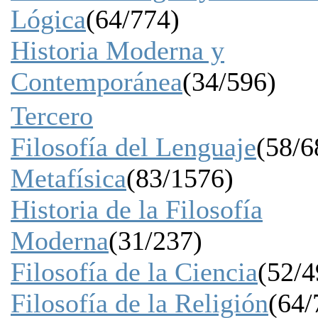
Lógica
(64/774)
Historia Moderna y
Contemporánea
(34/596)
Tercero
Filosofía del Lenguaje
(58/6
Metafísica
(83/1576)
Historia de la Filosofía
Moderna
(31/237)
Filosofía de la Ciencia
(52/4
Filosofía de la Religión
(64/