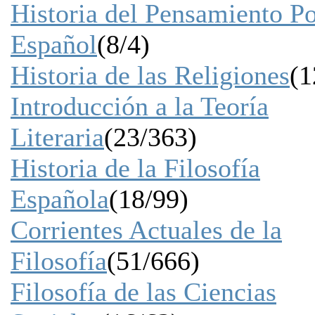
Historia del Pensamiento Po
Español
(8/4)
Historia de las Religiones
(1
Introducción a la Teoría
Literaria
(23/363)
Historia de la Filosofía
Española
(18/99)
Corrientes Actuales de la
Filosofía
(51/666)
Filosofía de las Ciencias