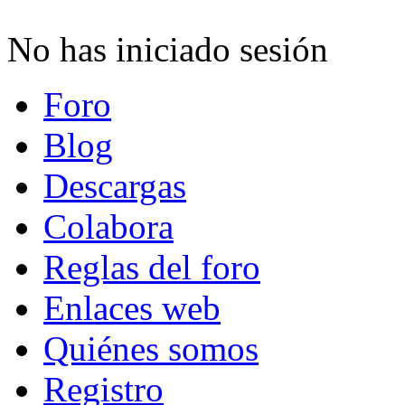
No has iniciado sesión
Foro
Blog
Descargas
Colabora
Reglas del foro
Enlaces web
Quiénes somos
Registro