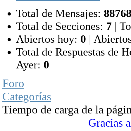
Total de Mensajes:
8876
Total de Secciones:
7
|
To
Abiertos hoy:
0
|
Abiertos
Total de Respuestas de 
Ayer:
0
Foro
Categorías
Tiempo de carga de la pági
Gracias a