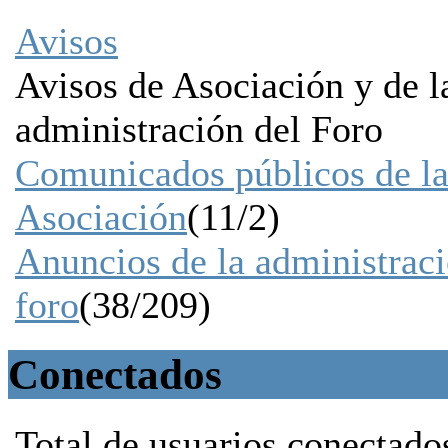
Avisos
Avisos de Asociación y de l
administración del Foro
Comunicados públicos de l
Asociación
(11/2)
Anuncios de la administraci
foro
(38/209)
Conectados
Total de usuarios conectado