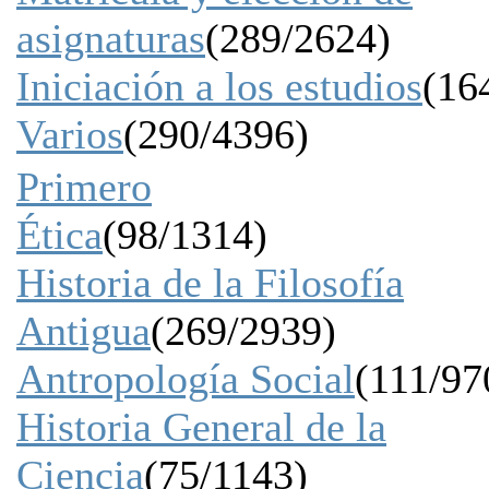
asignaturas
(289/2624)
Iniciación a los estudios
(16
Varios
(290/4396)
Primero
Ética
(98/1314)
Historia de la Filosofía
Antigua
(269/2939)
Antropología Social
(111/97
Historia General de la
Ciencia
(75/1143)