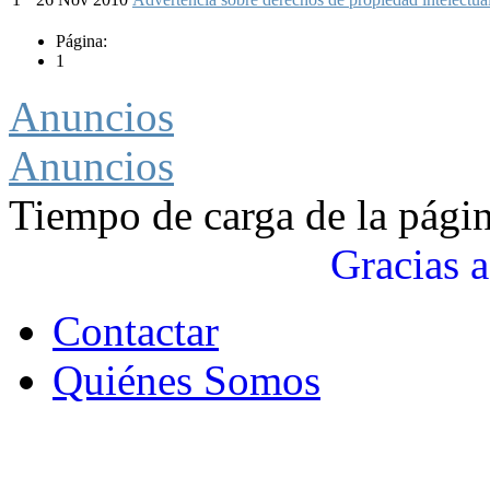
Página:
1
Anuncios
Anuncios
Tiempo de carga de la pági
Gracias a
Contactar
Quiénes Somos