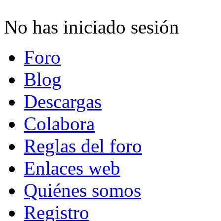
No has iniciado sesión
Foro
Blog
Descargas
Colabora
Reglas del foro
Enlaces web
Quiénes somos
Registro