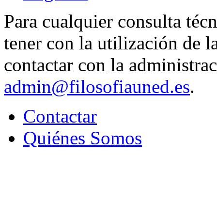
Para cualquier consulta téc
tener con la utilización de
contactar con la administrac
admin@filosofiauned.es
.
Contactar
Quiénes Somos