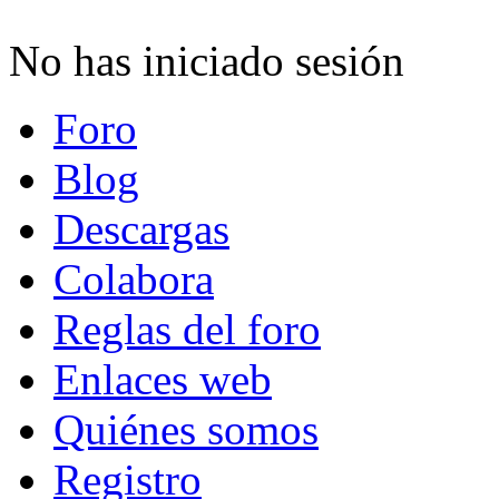
No has iniciado sesión
Foro
Blog
Descargas
Colabora
Reglas del foro
Enlaces web
Quiénes somos
Registro